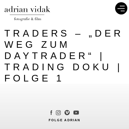
TRADERS – „DER
WEG ZUM
DAYTRADER“ |
TRADING DOKU |
FOLGE 1
FOLGE ADRIAN