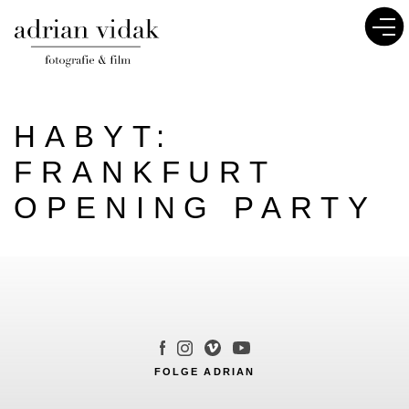
HABYT:
FRANKFURT
OPENING PARTY
FOLGE ADRIAN