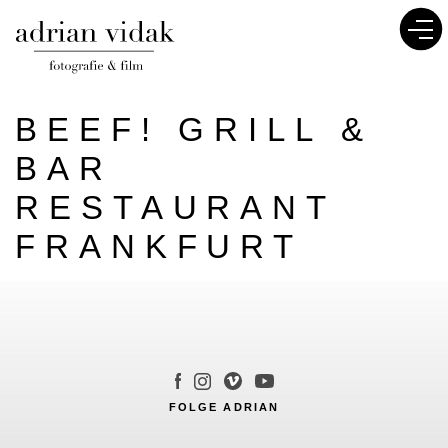
BEEF! GRILL &
BAR
RESTAURANT
FRANKFURT
FOLGE ADRIAN