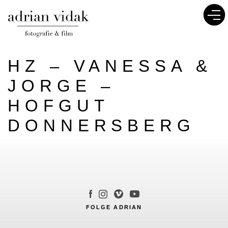
HZ – VANESSA &
JORGE –
HOFGUT
DONNERSBERG
FOLGE ADRIAN