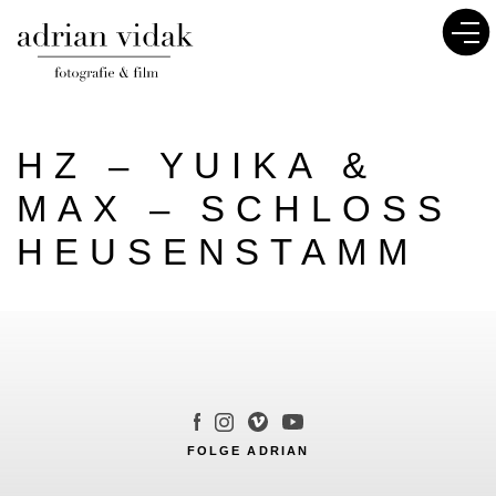
HZ – YUIKA &
MAX – SCHLOSS
HEUSENSTAMM
FOLGE ADRIAN