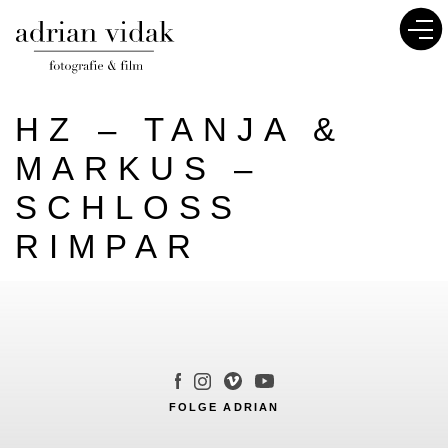
HZ – TANJA &
MARKUS –
SCHLOSS
RIMPAR
FOLGE ADRIAN