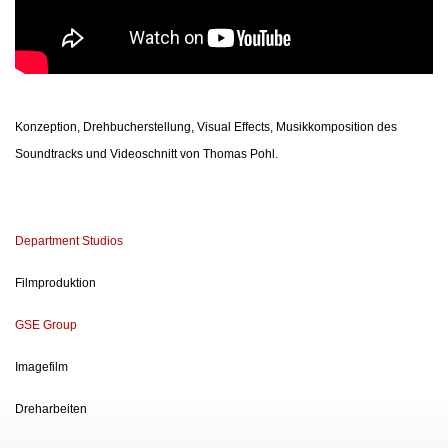
Konzeption, Drehbucherstellung, Visual Effects, Musikkomposition des
Soundtracks und Videoschnitt von Thomas Pohl.
Department Studios
Filmproduktion
GSE Group
Imagefilm
Dreharbeiten