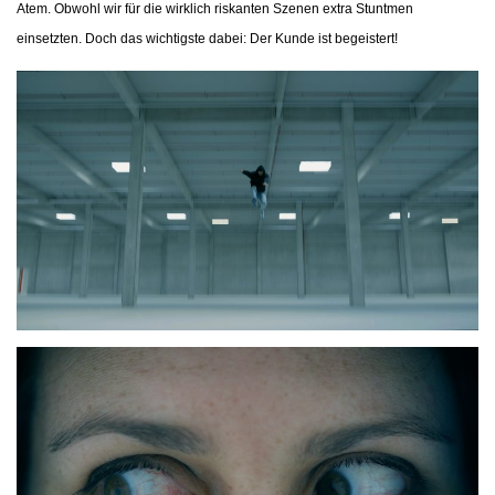
Atem. Obwohl wir für die wirklich riskanten Szenen extra Stuntmen
einsetzten. Doch das wichtigste dabei: Der Kunde ist begeistert!