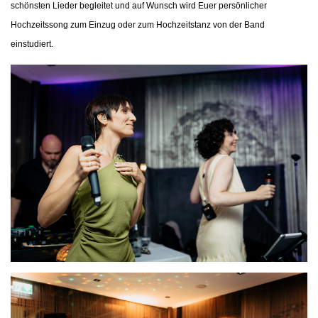
schönsten Lieder begleitet und auf Wunsch wird Euer persönlicher
Hochzeitssong zum Einzug oder zum Hochzeitstanz von der Band
einstudiert.