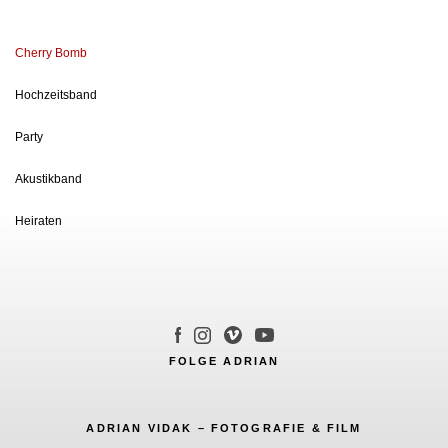
Cherry Bomb
Hochzeitsband
Party
Akustikband
Heiraten
FOLGE ADRIAN
ADRIAN VIDAK – FOTOGRAFIE & FILM