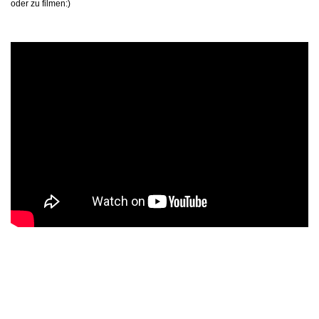
oder zu filmen:)