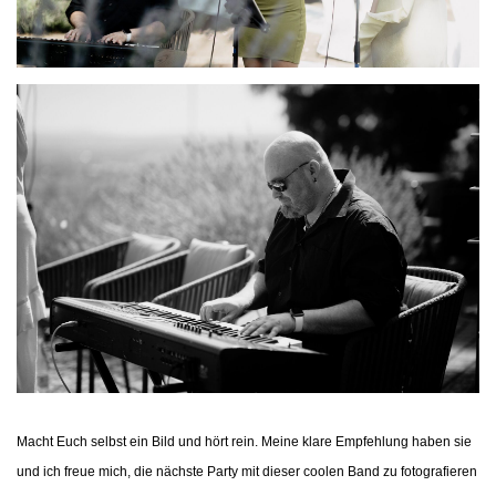
Macht Euch selbst ein Bild und hört rein. Meine klare Empfehlung haben sie
und ich freue mich, die nächste Party mit dieser coolen Band zu fotografieren