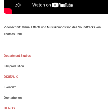
Videoschnitt, Visual Effects und Musikkomposition des Soundtracks von
Thomas Pohl.
Department Studios
Filmproduktion
DIGITAL X
Eventfilm
Dreharbeiten
ITENOS