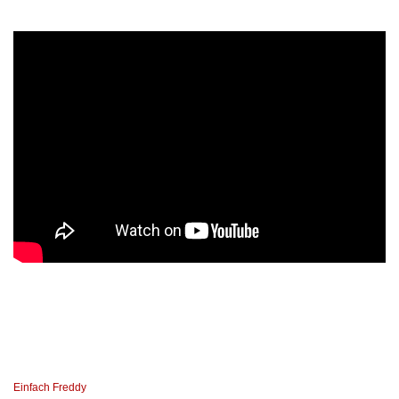
Einfach Freddy